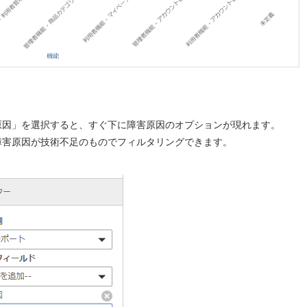
。
原因」を選択すると、すぐ下に障害原因のオプションが現れます。
障害原因が技術不足のものでフィルタリングできます。