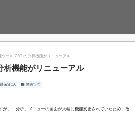
ツール CAT の分析機能がリニューアル
の分析機能がリニューアル
質保証QA
障害管理
 ですが、「分析」メニューの画面が大幅に機能変更されていたため、改