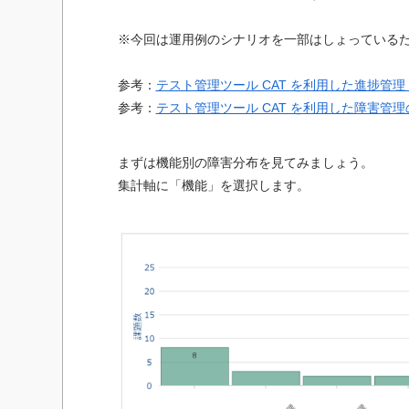
※今回は運用例のシナリオを一部はしょっている
参考：
テスト管理ツール CAT を利用した進捗管
参考：
テスト管理ツール CAT を利用した障害管
まずは機能別の障害分布を見てみましょう。
集計軸に「機能」を選択します。