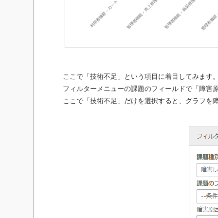
ここで「技術不足」という項目に着目してみます
フィルターメニューの課題のフィールドで「障害
ここで「技術不足」だけを選択すると、グラフを