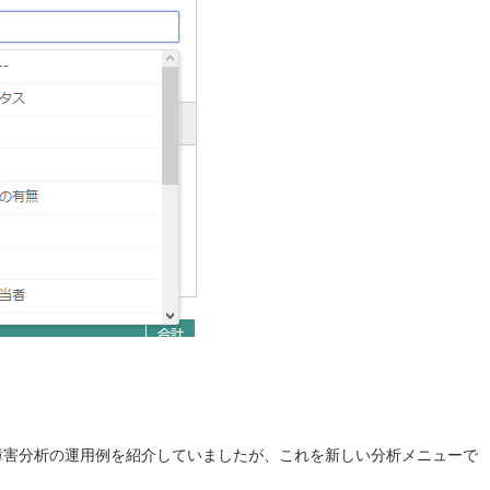
障害分析の運用例を紹介していましたが、これを新しい分析メニューで