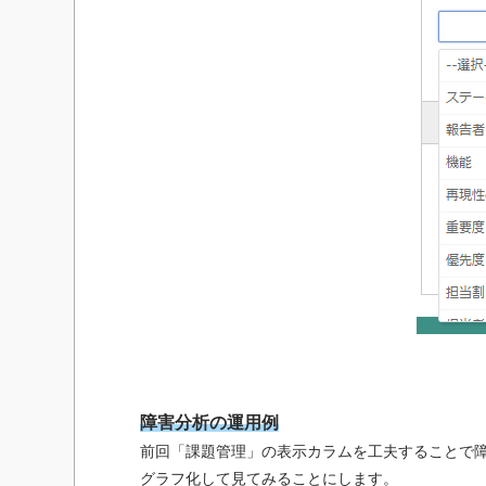
障害分析の運用例
前回「課題管理」の表示カラムを工夫することで
グラフ化して見てみることにします。