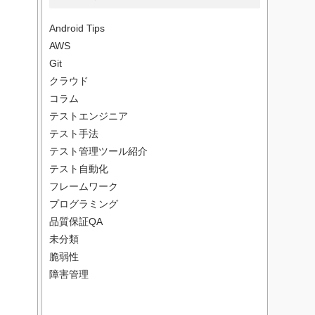
Android Tips
AWS
Git
クラウド
コラム
テストエンジニア
テスト手法
テスト管理ツール紹介
テスト自動化
フレームワーク
プログラミング
品質保証QA
未分類
脆弱性
障害管理