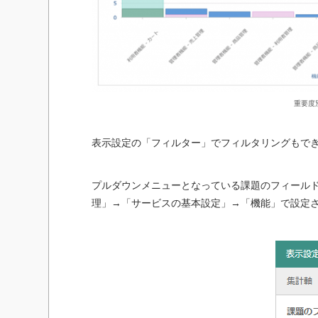
重要度
表示設定の「フィルター」でフィルタリングもで
プルダウンメニューとなっている課題のフィール
理」→「サービスの基本設定」→「機能」で設定