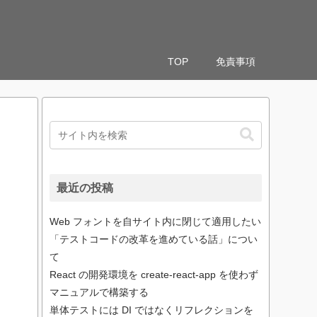
TOP
免責事項
最近の投稿
Web フォントを自サイト内に閉じて適用したい
「テストコードの改革を進めている話」につい
て
React の開発環境を create-react-app を使わず
マニュアルで構築する
単体テストには DI ではなくリフレクションを