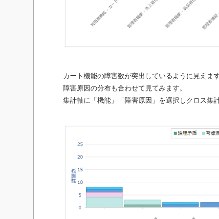
カート機能の障害数が突出しているように見えま
障害原因の分布も合わせて見てみます。
集計軸に「機能」「障害原因」を選択しクロス集