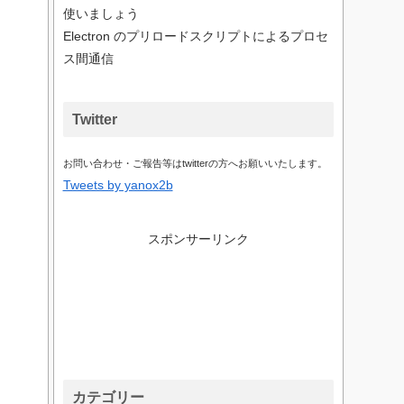
使いましょう
Electron のプリロードスクリプトによるプロセ
ス間通信
Twitter
お問い合わせ・ご報告等はtwitterの方へお願いいたします。
Tweets by yanox2b
スポンサーリンク
カテゴリー