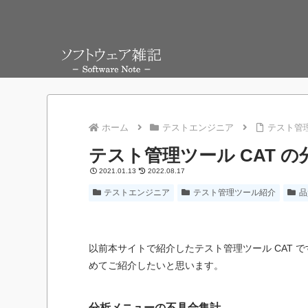
ホーム
テストエンジニア
テスト管理
テスト管理ツール CAT 
2021.01.13
2022.08.17
テストエンジニア
テスト管理ツール紹介
品
以前本サイトで紹介したテスト管理ツール CAT
めてご紹介したいと思います。
分析メニューの不具合集計