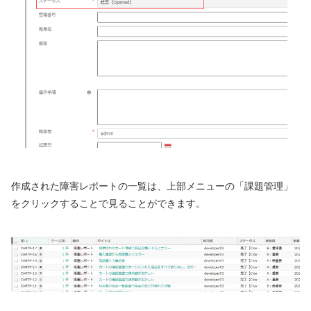
作成された障害レポートの一覧は、上部メニューの「課題管理」
をクリックすることで見ることができます。