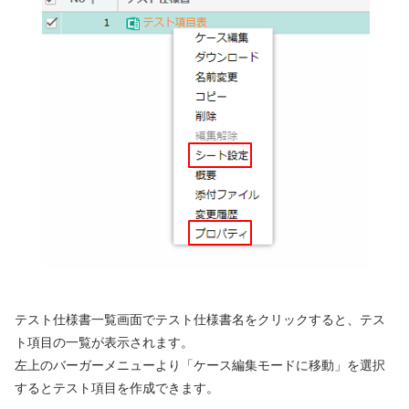
テスト仕様書一覧画面でテスト仕様書名をクリックすると、テス
ト項目の一覧が表示されます。
左上のバーガーメニューより「ケース編集モードに移動」を選択
するとテスト項目を作成できます。