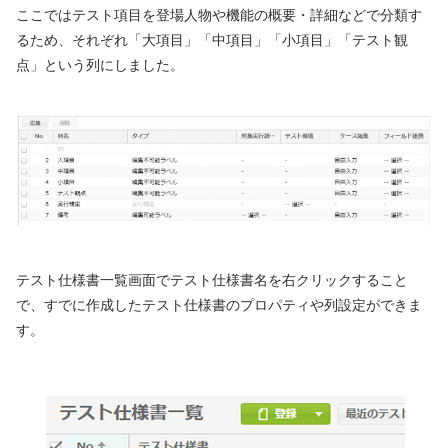
ここではテスト項目を登場人物や機能の概要・詳細などで分類す
るため、それぞれ「大項目」「中項目」「小項目」「テスト観
点」という列にしました。
テスト仕様書一覧画面でテスト仕様書名を右クリックすること
で、すでに作成したテスト仕様書のプロパティや列設定ができま
す。