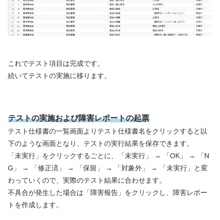
これでテスト項目は完成です。
続いてテストの実施に移ります。
テストの実施および障害レポートの起票
テスト仕様書の一覧画面よりテスト仕様書名をクリックすると以
下のような画面となり、テストの実行結果を保存できます。
「未実行」をクリックするごとに、「未実行」 → 「OK」 → 「N
G」 → 「修正済」 → 「保留」 → 「対象外」 → 「未実行」と変
わっていくので、実際のテスト結果に合わせます。
不具合が発生した場合は「障害報告」をクリックし、障害レポー
トを作成します。