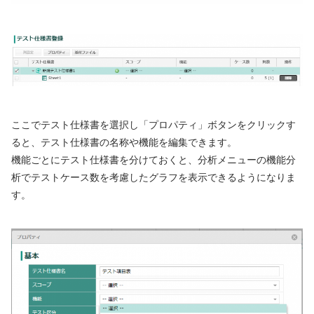
ここでテスト仕様書を選択し「プロパティ」ボタンをクリックす
ると、テスト仕様書の名称や機能を編集できます。
機能ごとにテスト仕様書を分けておくと、分析メニューの機能分
析でテストケース数を考慮したグラフを表示できるようになりま
す。