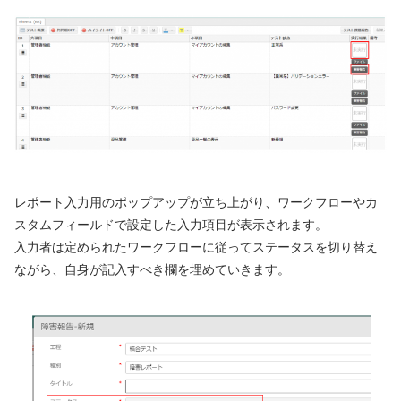
レポート入力用のポップアップが立ち上がり、ワークフローやカ
スタムフィールドで設定した入力項目が表示されます。
入力者は定められたワークフローに従ってステータスを切り替え
ながら、自身が記入すべき欄を埋めていきます。