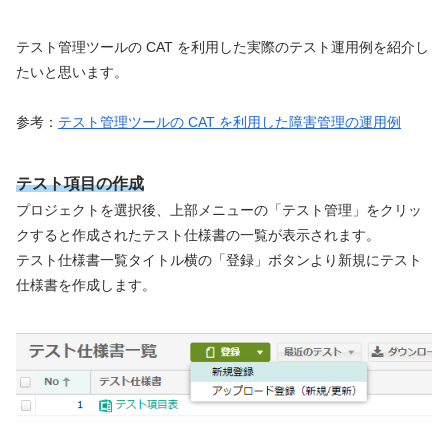
テスト管理ツールの CAT を利用した実際のテスト運用例を紹介し
たいと思います。
参考：
テスト管理ツールの CAT を利用した障害管理の運用例
テスト項目の作成
プロジェクトを選択後、上部メニューの「テスト管理」をクリッ
クすると作成されたテスト仕様書の一覧が表示されます。
テスト仕様書一覧タイトル横の「登録」ボタンより新規にテスト
仕様書を作成します。