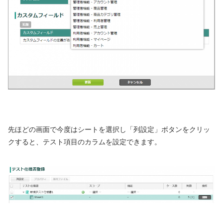
先ほどの画面で今度はシートを選択し「列設定」ボタンをクリッ
クすると、テスト項目のカラムを設定できます。