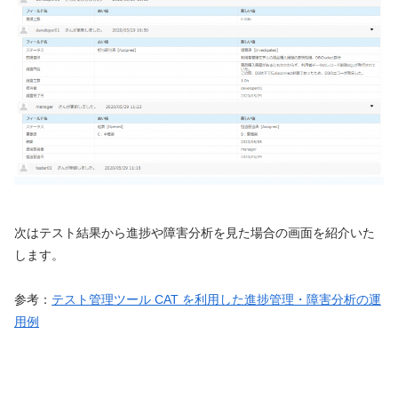
次はテスト結果から進捗や障害分析を見た場合の画面を紹介いた
します。
参考：
テスト管理ツール CAT を利用した進捗管理・障害分析の運
用例