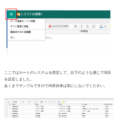
ここではカートのシステムを想定して、以下のような感じで項目
を設定しました。
あくまでサンプルですので内容自体は気にしないでください。