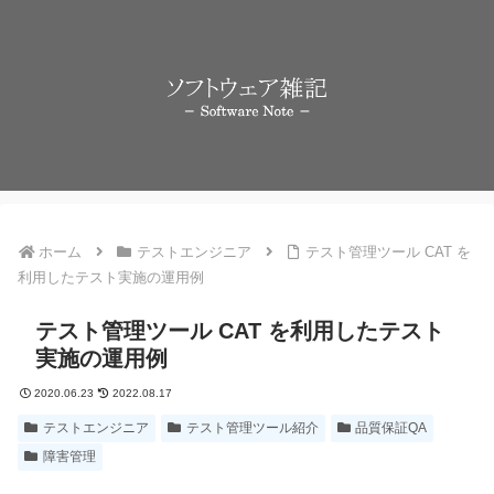
ホーム
テストエンジニア
テスト管理ツール CAT を
利用したテスト実施の運用例
テスト管理ツール CAT を利用したテスト
実施の運用例
2020.06.23
2022.08.17
テストエンジニア
テスト管理ツール紹介
品質保証QA
障害管理