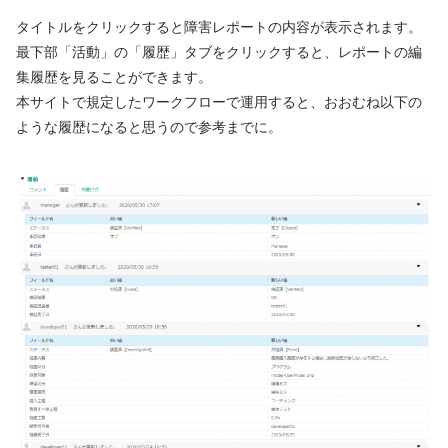
タイトルをクリックすると障害レポートの内容が表示されます。
最下部「活動」の「履歴」タブをクリックすると、レポートの編
集履歴を見ることができます。
本サイトで規定したワークフローで運用すると、おおむね以下の
ような履歴になると思うので参考までに。