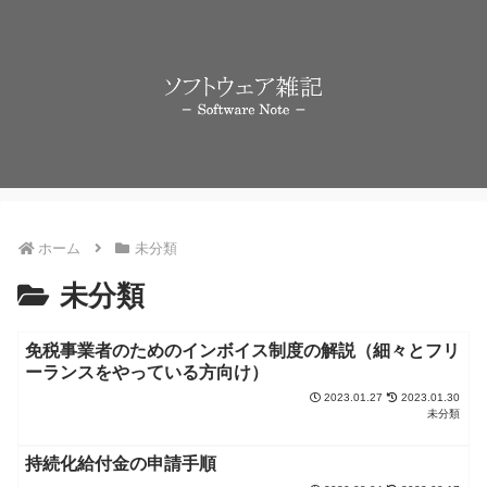
ホーム
未分類
未分類
免税事業者のためのインボイス制度の解説（細々とフリ
ーランスをやっている方向け）
2023.01.27
2023.01.30
未分類
持続化給付金の申請手順