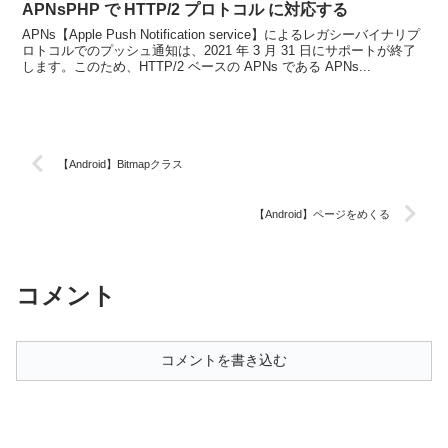
APNsPHP で HTTP/2 プロトコル に対応する
APNs【Apple Push Notification service】によるレガシーバイナリプ
ロトコルでのプッシュ通知は、2021 年 3 月 31 日にサポートが終了
します。このため、HTTP/2 ベースの APNs である APNs...
【Android】Bitmapクラス
【Android】ページをめくる
コメント
コメントを書き込む