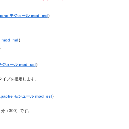
ache モジュール mod_md
）
 mod_md
）
。
 モジュール mod_ssl
）
ジタイプを指定します。
Apache モジュール mod_ssl
）
分（300）です。