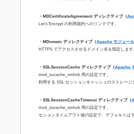
・MDCertificateAgreement ディレクティブ（
Ap
Let’s Encrypt の利用規約へのリンクです。
・MDomain ディレクティブ（
Apache モジュール
HTTPS でアクセスさせるドメイン名を指定します
・SSLSessionCache ディレクティブ（
Apache
mod_socache_smhcb 用の設定です。
利用する SSL セッションキャッシュのストレー
・SSLSessionCacheTimeout ディレクティブ（
mod_socache_smhcb 用の設定です。
セションタイムアウト値の設定で、デフォルトは５