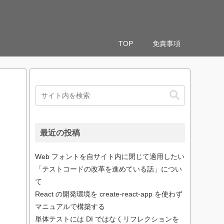
TOP
免責事項
最近の投稿
Web フォントを自サイト内に閉じて適用したい
「テストコードの改革を進めている話」につい
て
React の開発環境を create-react-app を使わず
マニュアルで構築する
単体テストには DI ではなくリフレクションを