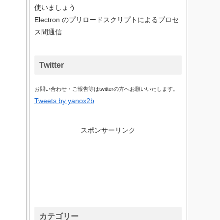
使いましょう
Electron のプリロードスクリプトによるプロセ
ス間通信
Twitter
お問い合わせ・ご報告等はtwitterの方へお願いいたします。
Tweets by yanox2b
スポンサーリンク
カテゴリー