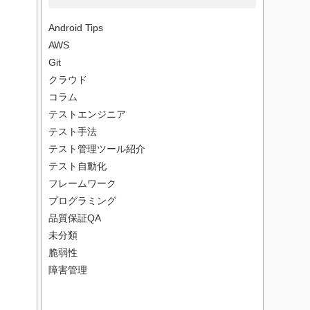
Android Tips
AWS
Git
クラウド
コラム
テストエンジニア
テスト手法
テスト管理ツール紹介
テスト自動化
フレームワーク
プログラミング
品質保証QA
未分類
脆弱性
障害管理