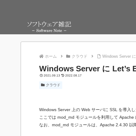
ホーム
クラウド
Windows Server 
Windows Server に Let’
2021.09.13
2022.08.17
クラウド
Windows Server 上の Web サーバに SSL を導
ここでは mod_md モジュールを利用して Apache 
なお、mod_md モジュールは、Apache 2.4.3