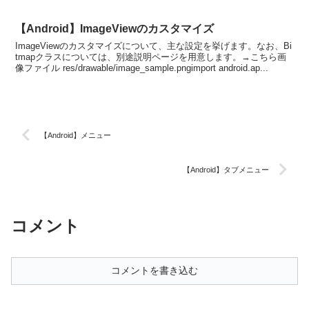
れば、無料で利用できる A...
【Android】ImageViewのカスタマイズ
ImageViewのカスタマイズについて、主な設定を挙げます。なお、Bi
tmapクラスについては、別途説明ページを用意します。→こちら画
像ファイル res/drawable/image_sample.pngimport android.ap...
【Android】メニュー
【Android】タブメニュー
コメント
コメントを書き込む