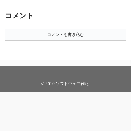
コメント
コメントを書き込む
© 2010 ソフトウェア雑記.