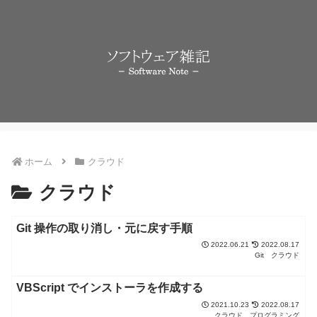
ホーム
クラウド
クラウド
Git 操作の取り消し・元に戻す手順
2022.06.21
2022.08.17
Git
クラウド
VBScript でインストーラを作成する
2021.10.23
2022.08.17
クラウド
プログラミング