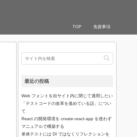
TOP
免責事項
最近の投稿
Web フォントを自サイト内に閉じて適用したい
「テストコードの改革を進めている話」につい
て
React の開発環境を create-react-app を使わず
マニュアルで構築する
単体テストには DI ではなくリフレクションを