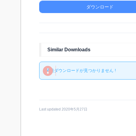
ダウンロード
Similar Downloads
関連ダウンロードが見つかりません !
Last updated 2020年5月27日