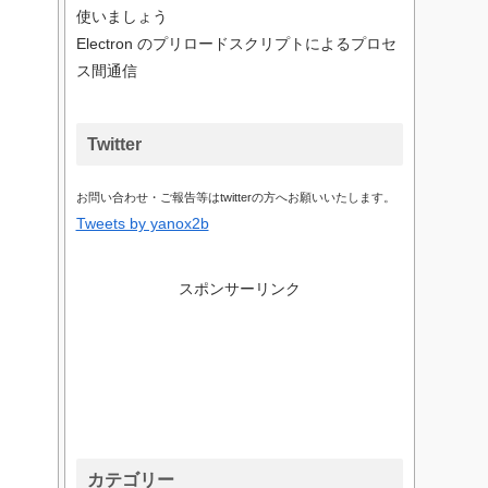
使いましょう
Electron のプリロードスクリプトによるプロセ
ス間通信
Twitter
お問い合わせ・ご報告等はtwitterの方へお願いいたします。
Tweets by yanox2b
スポンサーリンク
カテゴリー